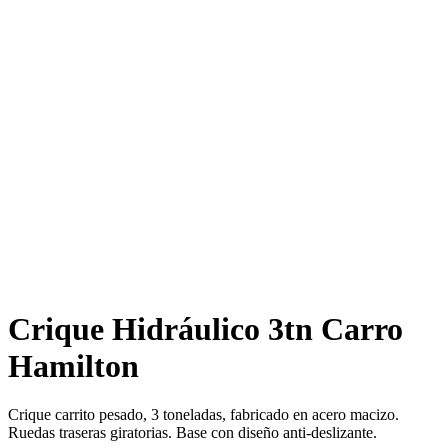
Crique Hidráulico 3tn Carro
Hamilton
Crique carrito pesado, 3 toneladas, fabricado en acero macizo.
Ruedas traseras giratorias. Base con diseño anti-deslizante.