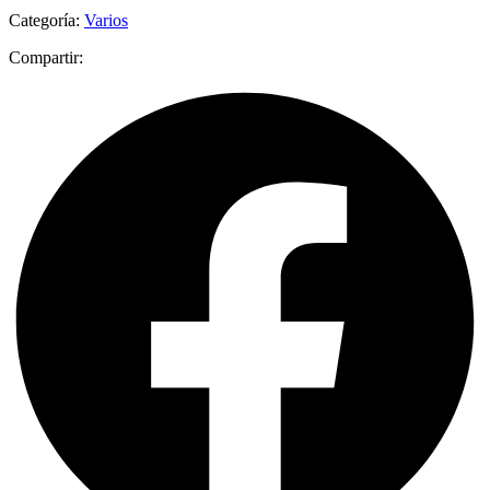
Categoría:
Varios
Compartir: