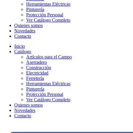
Herramientas Eléctricas
Pinturería
Protección Personal
Ver Catálogo Completo
Quienes somos
Novedades
Contacto
Inicio
Catálogo
Artículos para el Campo
Aserradero
Construcción
Electricidad
Ferretería
Herramientas Eléctricas
Pinturería
Protección Personal
Ver Catálogo Completo
Quienes somos
Novedades
Contacto