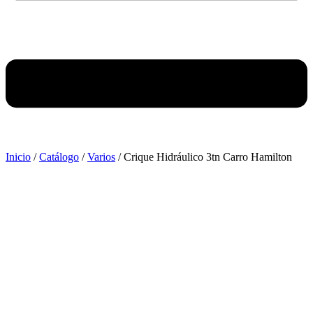
Inicio
/
Catálogo
/
Varios
/ Crique Hidráulico 3tn Carro Hamilton