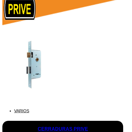
VARIOS
CERRADURAS PRIVE