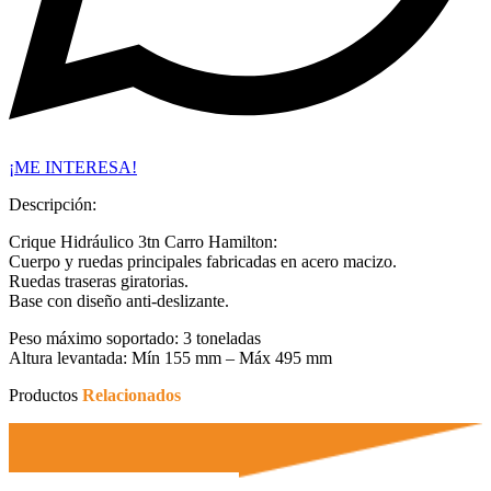
¡ME INTERESA!
Descripción:
Crique Hidráulico 3tn Carro Hamilton:
Cuerpo y ruedas principales fabricadas en acero macizo.
Ruedas traseras giratorias.
Base con diseño anti-deslizante.
Peso máximo soportado: 3 toneladas
Altura levantada: Mín 155 mm – Máx 495 mm
Productos
Relacionados