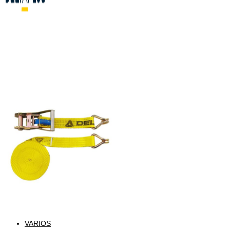
VARIOS