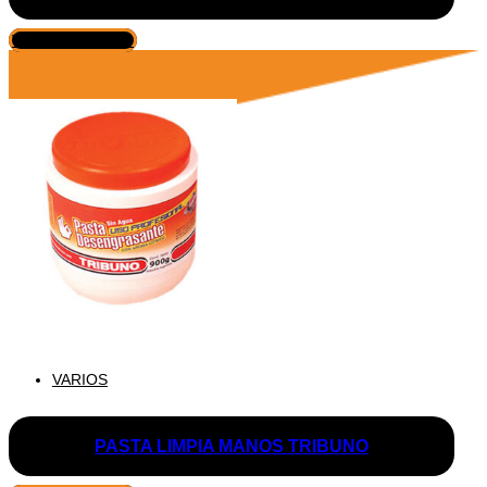
VER PRODUCTO
VARIOS
PASTA LIMPIA MANOS TRIBUNO