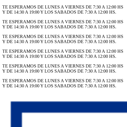
Ir
TE ESPERAMOS DE LUNES A VIERNES DE 7:30 A 12:00 HS
al
Y DE 14:30 A 19:00 Y LOS SABADOS DE 7:30 A 12:00 HS.
contenido
TE ESPERAMOS DE LUNES A VIERNES DE 7:30 A 12:00 HS
Y DE 14:30 A 19:00 Y LOS SABADOS DE 7:30 A 12:00 HS.
TE ESPERAMOS DE LUNES A VIERNES DE 7:30 A 12:00 HS
Y DE 14:30 A 19:00 Y LOS SABADOS DE 7:30 A 12:00 HS.
TE ESPERAMOS DE LUNES A VIERNES DE 7:30 A 12:00 HS
Y DE 14:30 A 19:00 Y LOS SABADOS DE 7:30 A 12:00 HS.
TE ESPERAMOS DE LUNES A VIERNES DE 7:30 A 12:00 HS
Y DE 14:30 A 19:00 Y LOS SABADOS DE 7:30 A 12:00 HS.
TE ESPERAMOS DE LUNES A VIERNES DE 7:30 A 12:00 HS
Y DE 14:30 A 19:00 Y LOS SABADOS DE 7:30 A 12:00 HS.