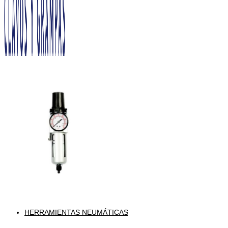
HERRAMIENTAS NEUMÁTICAS