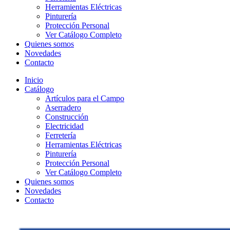
Herramientas Eléctricas
Pinturería
Protección Personal
Ver Catálogo Completo
Quienes somos
Novedades
Contacto
Inicio
Catálogo
Artículos para el Campo
Aserradero
Construcción
Electricidad
Ferretería
Herramientas Eléctricas
Pinturería
Protección Personal
Ver Catálogo Completo
Quienes somos
Novedades
Contacto