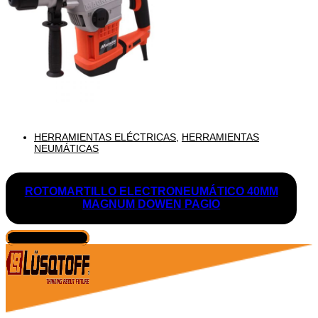
HERRAMIENTAS ELÉCTRICAS
,
HERRAMIENTAS
NEUMÁTICAS
ROTOMARTILLO ELECTRONEUMÁTICO 40MM
MAGNUM DOWEN PAGIO
VER PRODUCTO