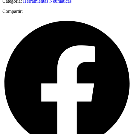
Categoría:
Herramientas Neumáticas
Compartir: