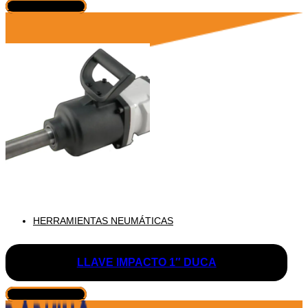
VER PRODUCTO
HERRAMIENTAS NEUMÁTICAS
LLAVE IMPACTO 1″ DUCA
VER PRODUCTO