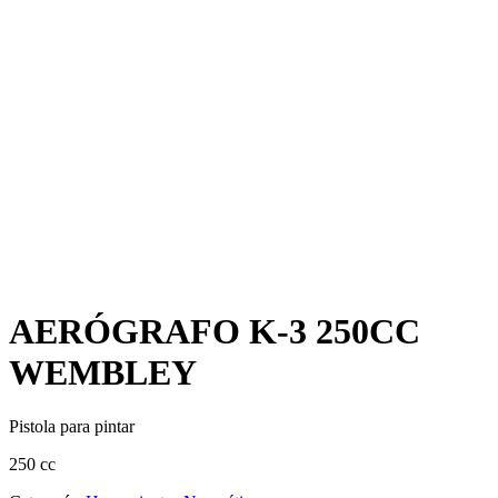
AERÓGRAFO K-3 250CC
WEMBLEY
Pistola para pintar
250 cc