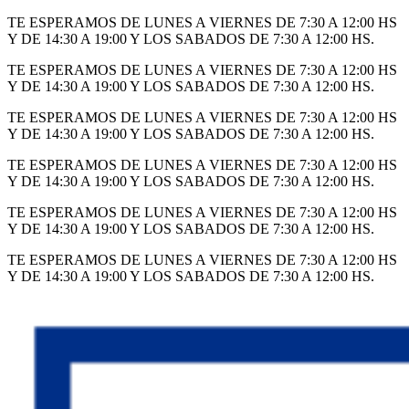
Ir
TE ESPERAMOS DE LUNES A VIERNES DE 7:30 A 12:00 HS
al
Y DE 14:30 A 19:00 Y LOS SABADOS DE 7:30 A 12:00 HS.
contenido
TE ESPERAMOS DE LUNES A VIERNES DE 7:30 A 12:00 HS
Y DE 14:30 A 19:00 Y LOS SABADOS DE 7:30 A 12:00 HS.
TE ESPERAMOS DE LUNES A VIERNES DE 7:30 A 12:00 HS
Y DE 14:30 A 19:00 Y LOS SABADOS DE 7:30 A 12:00 HS.
TE ESPERAMOS DE LUNES A VIERNES DE 7:30 A 12:00 HS
Y DE 14:30 A 19:00 Y LOS SABADOS DE 7:30 A 12:00 HS.
TE ESPERAMOS DE LUNES A VIERNES DE 7:30 A 12:00 HS
Y DE 14:30 A 19:00 Y LOS SABADOS DE 7:30 A 12:00 HS.
TE ESPERAMOS DE LUNES A VIERNES DE 7:30 A 12:00 HS
Y DE 14:30 A 19:00 Y LOS SABADOS DE 7:30 A 12:00 HS.