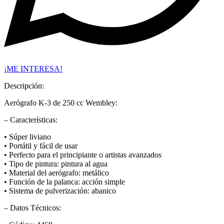
¡ME INTERESA!
Descripción:
Aerógrafo K-3 de 250 cc Wembley:
– Características:
• Súper liviano
• Portátil y fácil de usar
• Perfecto para el principiante o artistas avanzados
• Tipo de pintura: pintura al agua
• Material del aerógrafo: metálico
• Función de la palanca: acción simple
• Sistema de pulverización: abanico
– Datos Técnicos: