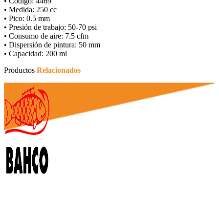
• Código: 4469
• Medida: 250 cc
• Pico: 0.5 mm
• Presión de trabajo: 50-70 psi
• Consumo de aire: 7.5 cfm
• Dispersión de pintura: 50 mm
• Capacidad: 200 ml
Productos
Relacionados