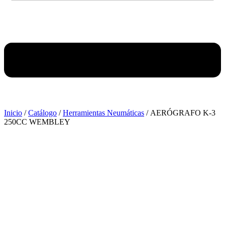
Inicio
/
Catálogo
/
Herramientas Neumáticas
/ AERÓGRAFO K-3
250CC WEMBLEY